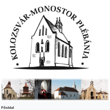
Főoldal